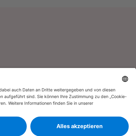
Kontakt mit uns auf.